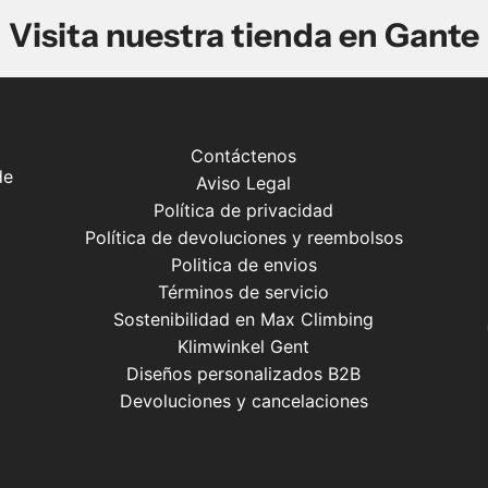
Visita nuestra tienda en Gante
Contáctenos
de
Aviso Legal
Política de privacidad
Política de devoluciones y reembolsos
Politica de envios
Términos de servicio
Sostenibilidad en Max Climbing
Klimwinkel Gent
Diseños personalizados B2B
Devoluciones y cancelaciones