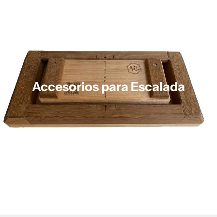
Accesorios para Escalada