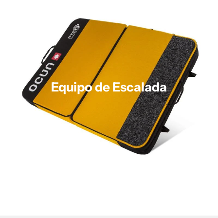
Equipo de Escalada